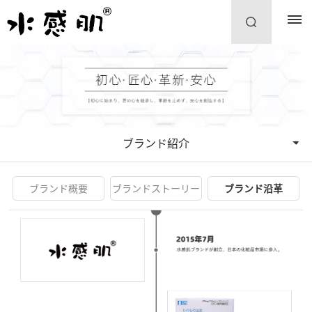
ブランド紹介
ブランド概要
ブランドストーリー
ブランド沿革