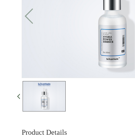
Product Details