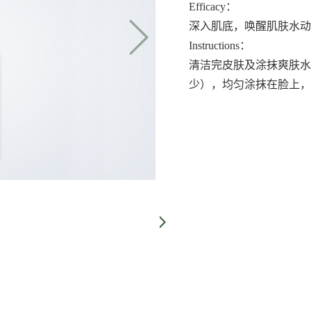
Efficacy：
深入肌底，唤醒肌肤水动
Instructions：
清洁完皮肤及涂抹爽肤水
少），均匀涂抹在脸上，